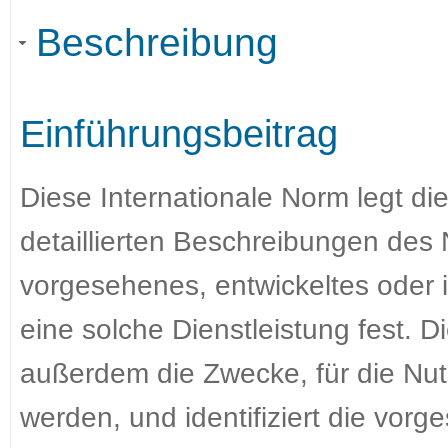
Beschreibung
Einführungsbeitrag
Diese Internationale Norm legt di
detaillierten Beschreibungen des
vorgesehenes, entwickeltes oder 
eine solche Dienstleistung fest. D
außerdem die Zwecke, für die Nu
werden, und identifiziert die vor