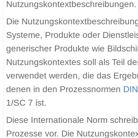
Nutzungskontextbeschreibungen.
Die Nutzungskontextbeschreibung 
Systeme, Produkte oder Dienstle
generischer Produkte wie Bildschi
Nutzungskontextes soll als Teil 
verwendet werden, die das Ergeb
denen in den Prozessnormen
DIN
1/SC 7 ist.
Diese Internationale Norm schrei
Prozesse vor. Die Nutzungskontext