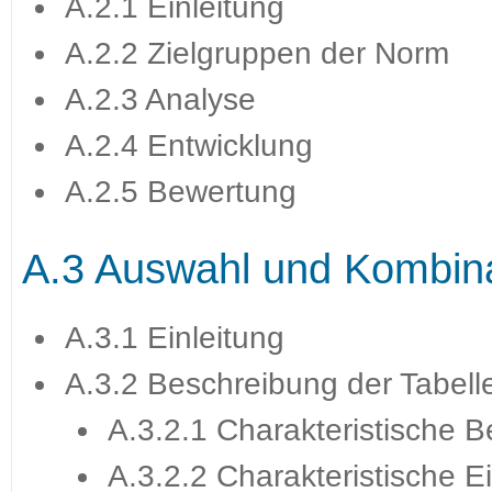
A.2.1 Einleitung
A.2.2 Zielgruppen der Norm
A.2.3 Analyse
A.2.4 Entwicklung
A.2.5 Bewertung
A.3 Auswahl und Kombina
A.3.1 Einleitung
A.3.2 Beschreibung der Tabell
A.3.2.1 Charakteristische 
A.3.2.2 Charakteristische 