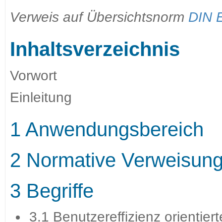
Verweis auf Übersichtsnorm
DIN 
Inhaltsverzeichnis
Vorwort
Einleitung
1 Anwendungsbereich
2 Normative Verweisun
3 Begriffe
3.1 Benutzereffizienz orientie