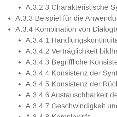
A.3.2.3 Charakteristische 
A.3.3 Beispiel für die Anwendu
A.3.4 Kombination von Dialog
A.3.4.1 Handlungskontinuit
A.3.4.2 Verträglichkeit bil
A.3.4.3 Begriffliche Konsist
A.3.4.4 Konsistenz der Syn
A.3.4.5 Konsistenz der Rü
A.3.4.6 Austauschbarkeit d
A.3.4.7 Geschwindigkeit un
A.3.4.8 Komplexität