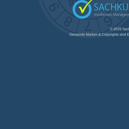
© 2026 Sac
Genannte Marken & Copyrights sind E