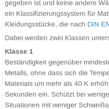
gegeben ist und keine andere Wär
ein Klassifizierungssystem für Ma
Kleidungsstücke, die nach
DIN E
Dabei werden zwei Klassen unter
Klasse 1
Beständigkeit gegenüber mindes
Metalls, ohne dass sich die Tempe
Materials um mehr als 40 K erhöh
Sekunden ein. Schützt bei wenig
Situationen mit weniger Schweißsp