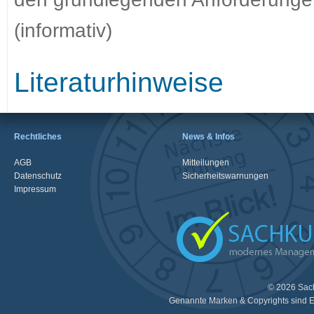
(informativ)
Literaturhinweise
Rechtliches
News & Infos
AGB
Mitteilungen
Datenschutz
Sicherheitswarnungen
Impressum
© 2026 Sac
Genannte Marken & Copyrights sind E