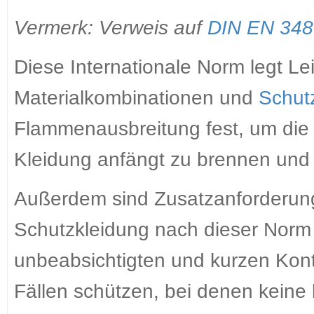
Vermerk: Verweis auf
DIN EN 348
Diese Internationale Norm legt Le
Materialkombinationen und
Schut
Flammenausbreitung fest, um die 
Kleidung anfängt zu brennen und 
Außerdem sind Zusatzanforderun
Schutzkleidung nach dieser Norm 
unbeabsichtigten und kurzen Kont
Fällen schützen, bei denen kein