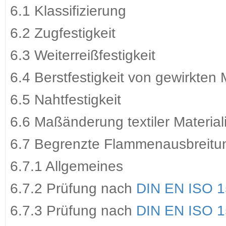
6.1 Klassifizierung
6.2 Zugfestigkeit
6.3 Weiterreißfestigkeit
6.4 Berstfestigkeit von gewirkten
6.5 Nahtfestigkeit
6.6 Maßänderung textiler Material
6.7 Begrenzte Flammenausbreitu
6.7.1 Allgemeines
6.7.2 Prüfung nach
DIN EN ISO 
6.7.3 Prüfung nach
DIN EN ISO 