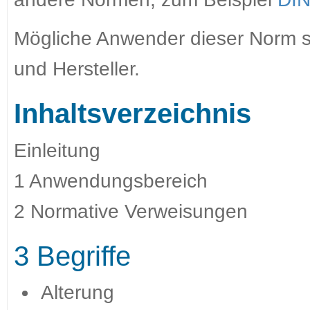
Mögliche Anwender dieser Norm sind
und Hersteller.
Inhaltsverzeichnis
Einleitung
1 Anwendungsbereich
2 Normative Verweisungen
3 Begriffe
Alterung