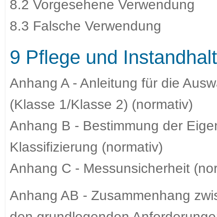
8.2 Vorgesehene Verwendung
8.3 Falsche Verwendung
9 Pflege und Instandhal
Anhang A - Anleitung für die Ausw
(Klasse 1/Klasse 2) (normativ)
Anhang B - Bestimmung der Eigen
Klassifizierung (normativ)
Anhang C - Messunsicherheit (nor
Anhang AB - Zusammenhang zwis
den grundlegenden Anforderunge