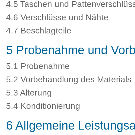
4.5 Taschen und Pattenverschlüs
4.6 Verschlüsse und Nähte
4.7 Beschlagteile
5 Probenahme und Vor
5.1 Probenahme
5.2 Vorbehandlung des Materials
5.3 Alterung
5.4 Konditionierung
6 Allgemeine Leistungs