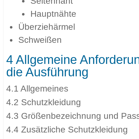
Seitennaht
Hauptnähte
Überziehärmel
Schweißen
4 Allgemeine Anforderu
die Ausführung
4.1 Allgemeines
4.2 Schutzkleidung
4.3 Größenbezeichnung und Pas
4.4 Zusätzliche Schutzkleidung