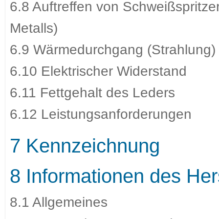
6.8 Auftreffen von Schweißspritz
Metalls)
6.9 Wärmedurchgang (Strahlung)
6.10 Elektrischer Widerstand
6.11 Fettgehalt des Leders
6.12 Leistungsanforderungen
7 Kennzeichnung
8 Informationen des Hers
8.1 Allgemeines