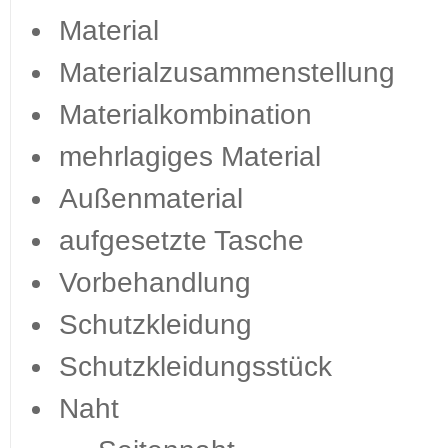
Material
Materialzusammenstellung
Materialkombination
mehrlagiges Material
Außenmaterial
aufgesetzte Tasche
Vorbehandlung
Schutzkleidung
Schutzkleidungsstück
Naht