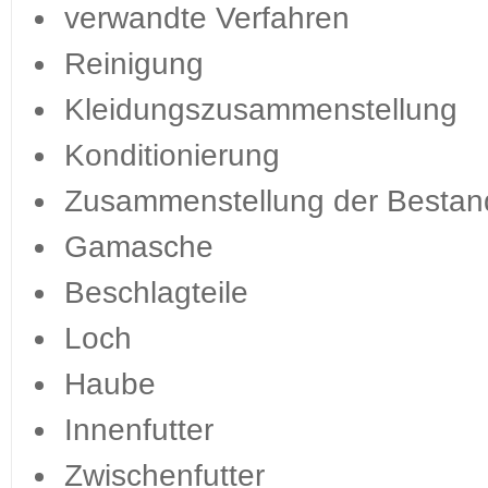
verwandte Verfahren
Reinigung
Kleidungszusammenstellung
Konditionierung
Zusammenstellung der Bestand
Gamasche
Beschlagteile
Loch
Haube
Innenfutter
Zwischenfutter