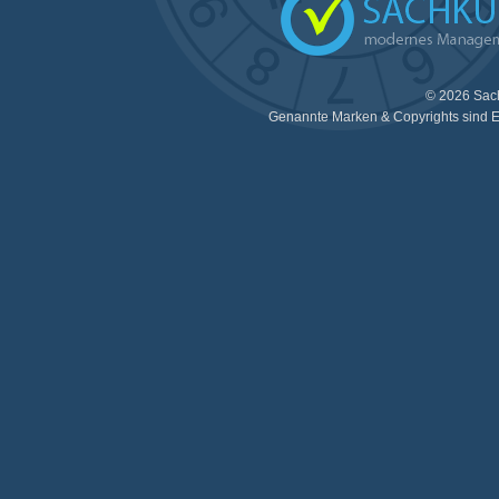
© 2026 Sac
Genannte Marken & Copyrights sind E