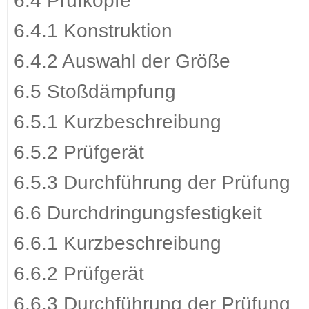
6.4 Prüfköpfe
6.4.1 Konstruktion
6.4.2 Auswahl der Größe
6.5 Stoßdämpfung
6.5.1 Kurzbeschreibung
6.5.2 Prüfgerät
6.5.3 Durchführung der Prüfung
6.6 Durchdringungsfestigkeit
6.6.1 Kurzbeschreibung
6.6.2 Prüfgerät
6.6.3 Durchführung der Prüfung