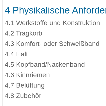
4 Physikalische Anford
4.1 Werkstoffe und Konstruktion
4.2 Tragkorb
4.3 Komfort- oder Schweißband
4.4 Halt
4.5 Kopfband/Nackenband
4.6 Kinnriemen
4.7 Belüftung
4.8 Zubehör