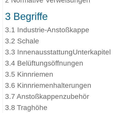
2 Normative Verweisungen
3 Begriffe
3.1 Industrie-Anstoßkappe
3.2 Schale
3.3 InnenausstattungUnterkapitel
3.4 Belüftungsöffnungen
3.5 Kinnriemen
3.6 Kinnriemenhalterungen
3.7 Anstoßkappenzubehör
3.8 Traghöhe