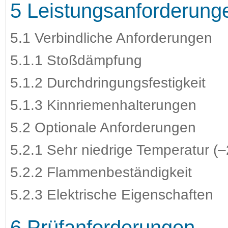
5 Leistungsanforderung
5.1 Verbindliche Anforderungen
5.1.1 Stoßdämpfung
5.1.2 Durchdringungsfestigkeit
5.1.3 Kinnriemenhalterungen
5.2 Optionale Anforderungen
5.2.1 Sehr niedrige Temperatur (
5.2.2 Flammenbeständigkeit
5.2.3 Elektrische Eigenschaften
6 Prüfanforderungen