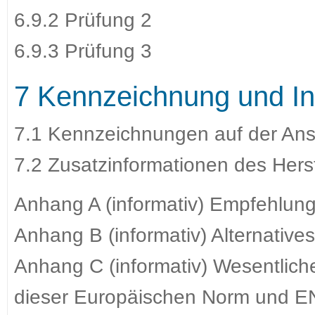
6.9.2 Prüfung 2
6.9.3 Prüfung 3
7 Kennzeichnung und In
7.1 Kennzeichnungen auf der An
7.2 Zusatzinformationen des Herst
Anhang A (informativ) Empfehlung
Anhang B (informativ) Alternatives
Anhang C (informativ) Wesentlic
dieser Europäischen Norm und E