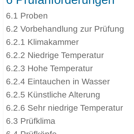
6.1 Proben
6.2 Vorbehandlung zur Prüfung
6.2.1 Klimakammer
6.2.2 Niedrige Temperatur
6.2.3 Hohe Temperatur
6.2.4 Eintauchen in Wasser
6.2.5 Künstliche Alterung
6.2.6 Sehr niedrige Temperatur
6.3 Prüfklima