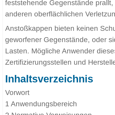
feststehende Gegenstände prallt,
anderen oberflächlichen Verletzu
Anstoßkappen bieten keinen Schu
geworfener Gegenstände, oder s
Lasten. Mögliche Anwender dieses
Zertifizierungsstellen und Herstelle
Inhaltsverzeichnis
Vorwort
1 Anwendungsbereich