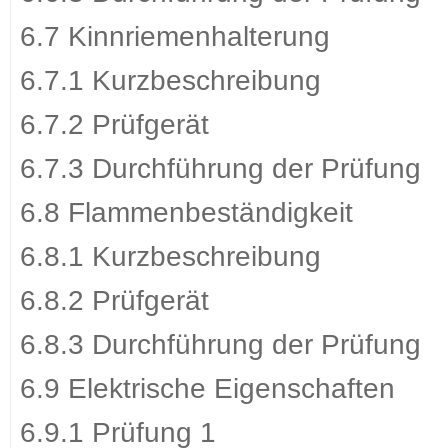
6.7 Kinnriemenhalterung
6.7.1 Kurzbeschreibung
6.7.2 Prüfgerät
6.7.3 Durchführung der Prüfung
6.8 Flammenbeständigkeit
6.8.1 Kurzbeschreibung
6.8.2 Prüfgerät
6.8.3 Durchführung der Prüfung
6.9 Elektrische Eigenschaften
6.9.1 Prüfung 1