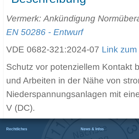
Vermerk: Ankündigung Normüber
EN 50286 - Entwurf
VDE 0682-321:2024-07
Link zum
Schutz vor potenziellem Kontakt b
und Arbeiten in der Nähe von str
Niederspannungsanlagen mit eine
V (DC).
Rechtliches
News & Infos