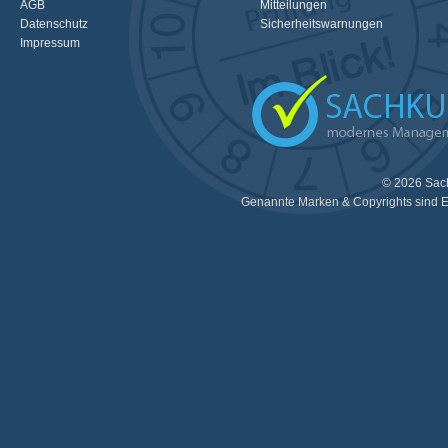
AGB
Mitteilungen
Datenschutz
Sicherheitswarnungen
Impressum
© 2026 Sac
Genannte Marken & Copyrights sind E