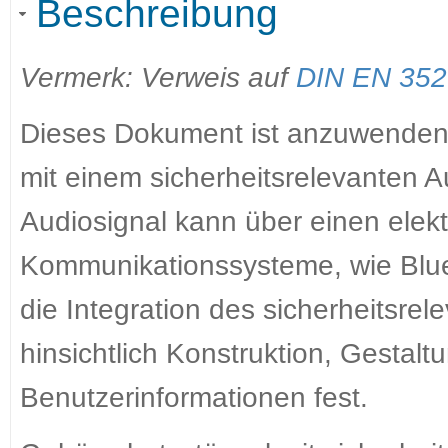
Beschreibung
Vermerk: Verweis auf
DIN EN 352 
Dieses Dokument ist anzuwenden f
mit einem sicherheitsrelevanten A
Audiosignal kann über einen elek
Kommunikationssysteme, wie Bluet
die Integration des sicherheitsre
hinsichtlich Konstruktion, Gestal
Benutzerinformationen fest.