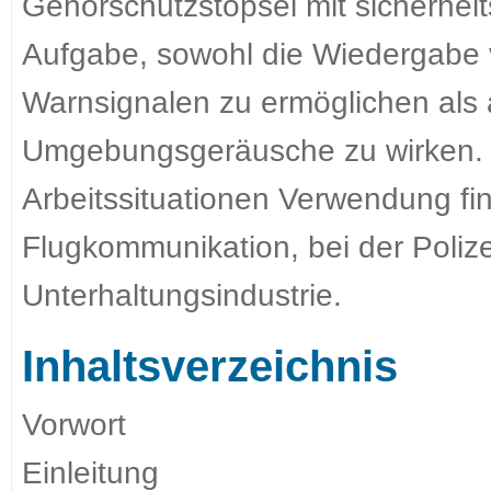
Gehörschutzstöpsel mit sicherhei
Aufgabe, sowohl die Wiedergabe 
Warnsignalen zu ermöglichen als
Umgebungsgeräusche zu wirken. S
Arbeitssituationen Verwendung fi
Flugkommunikation, bei der Poliz
Unterhaltungsindustrie.
Inhaltsverzeichnis
Vorwort
Einleitung