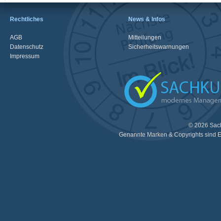
Rechtliches
News & Infos
AGB
Mitteilungen
Datenschutz
Sicherheitswarnungen
Impressum
© 2026 Sac
Genannte Marken & Copyrights sind E