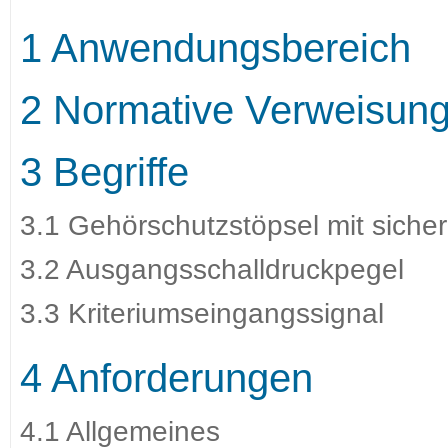
1 Anwendungsbereich
2 Normative Verweisun
3 Begriffe
3.1 Gehörschutzstöpsel mit siche
3.2 Ausgangsschalldruckpegel
3.3 Kriteriumseingangssignal
4 Anforderungen
4.1 Allgemeines