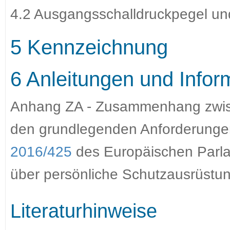
4.2 Ausgangsschalldruckpegel un
5 Kennzeichnung
6 Anleitungen und Infor
Anhang ZA - Zusammenhang zwis
den grundlegenden Anforderung
2016/425
des Europäischen Parl
über persönliche Schutzausrüstun
Literaturhinweise