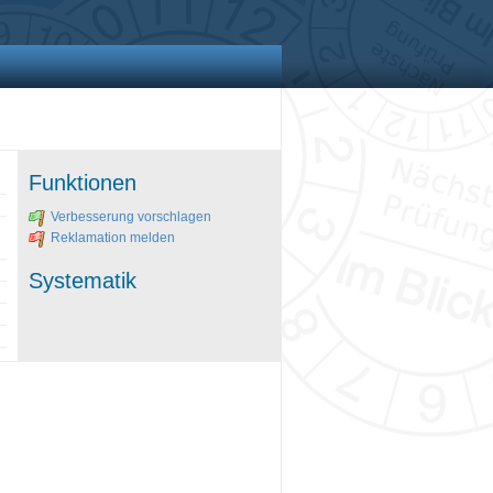
Funktionen
Verbesserung vorschlagen
Reklamation melden
Systematik