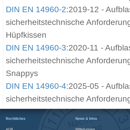
DIN EN 14960-2
:2019-12 - Aufbla
sicherheitstechnische Anforderunge
Hüpfkissen
DIN EN 14960-3
:2020-11 - Aufbla
sicherheitstechnische Anforderun
Snappys
DIN EN 14960-4
:2025-05 - Aufbla
sicherheitstechnische Anforderun
Rechtliches
News & Infos
AGB
Mitteilungen