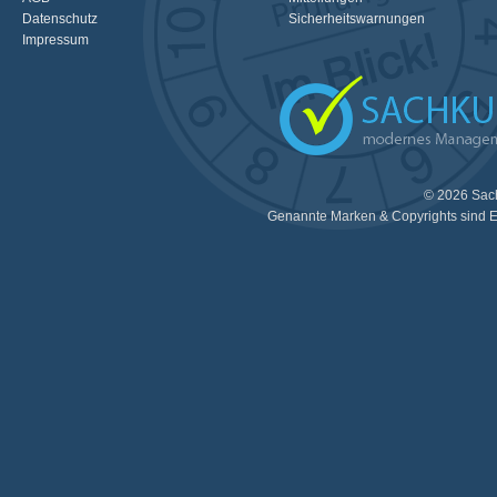
Datenschutz
Sicherheitswarnungen
Impressum
© 2026 Sac
Genannte Marken & Copyrights sind E