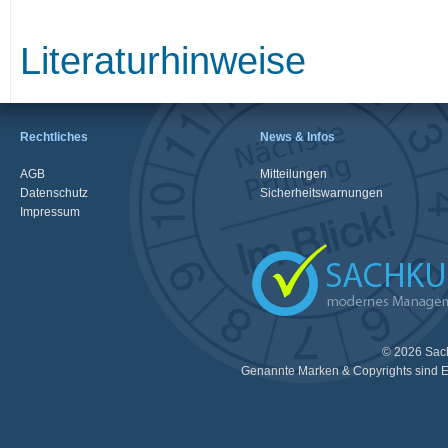
Literaturhinweise
Rechtliches
News & Infos
AGB
Mitteilungen
Datenschutz
Sicherheitswarnungen
Impressum
© 2026 Sac
Genannte Marken & Copyrights sind E