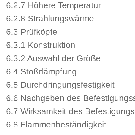
6.2.7 Höhere Temperatur
6.2.8 Strahlungswärme
6.3 Prüfköpfe
6.3.1 Konstruktion
6.3.2 Auswahl der Größe
6.4 Stoßdämpfung
6.5 Durchdringungsfestigkeit
6.6 Nachgeben des Befestigungs
6.7 Wirksamkeit des Befestigung
6.8 Flammenbeständigkeit