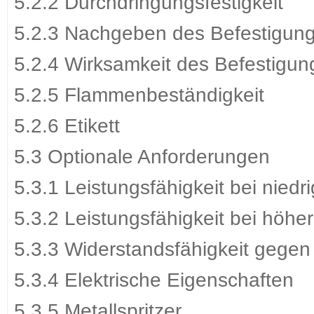
5.2.2 Durchdringungsfestigkeit
5.2.3 Nachgeben des Befestigun
5.2.4 Wirksamkeit des Befestigu
5.2.5 Flammenbeständigkeit
5.2.6 Etikett
5.3 Optionale Anforderungen
5.3.1 Leistungsfähigkeit bei nied
5.3.2 Leistungsfähigkeit bei höh
5.3.3 Widerstandsfähigkeit gege
5.3.4 Elektrische Eigenschaften
5.3.5 Metallspritzer