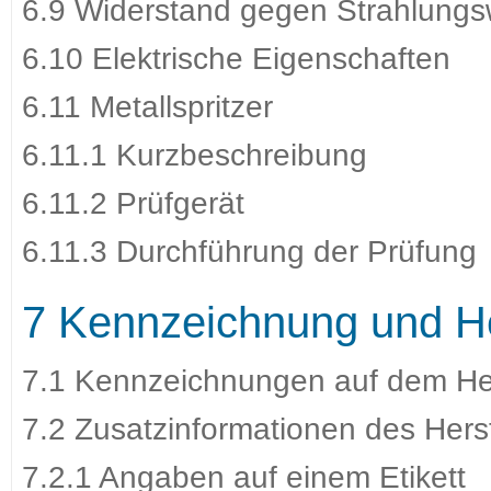
6.9 Widerstand gegen Strahlung
6.10 Elektrische Eigenschaften
6.11 Metallspritzer
6.11.1 Kurzbeschreibung
6.11.2 Prüfgerät
6.11.3 Durchführung der Prüfung
7 Kennzeichnung und He
7.1 Kennzeichnungen auf dem H
7.2 Zusatzinformationen des Herst
7.2.1 Angaben auf einem Etikett