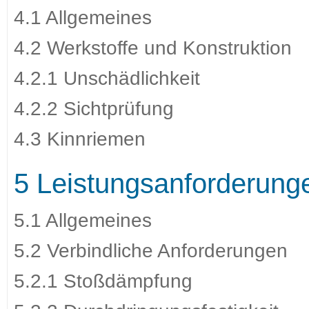
4.1 Allgemeines
4.2 Werkstoffe und Konstruktion
4.2.1 Unschädlichkeit
4.2.2 Sichtprüfung
4.3 Kinnriemen
5 Leistungsanforderung
5.1 Allgemeines
5.2 Verbindliche Anforderungen
5.2.1 Stoßdämpfung