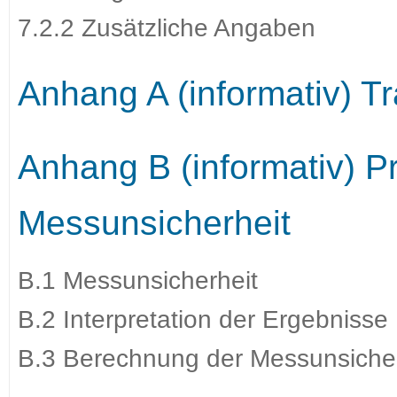
7.2.2 Zusätzliche Angaben
Anhang A (informativ) T
Anhang B (informativ) P
Messunsicherheit
B.1 Messunsicherheit
B.2 Interpretation der Ergebnisse
B.3 Berechnung der Messunsicher