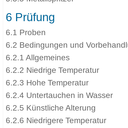
6 Prüfung
6.1 Proben
6.2 Bedingungen und Vorbehandlu
6.2.1 Allgemeines
6.2.2 Niedrige Temperatur
6.2.3 Hohe Temperatur
6.2.4 Untertauchen in Wasser
6.2.5 Künstliche Alterung
6.2.6 Niedrigere Temperatur