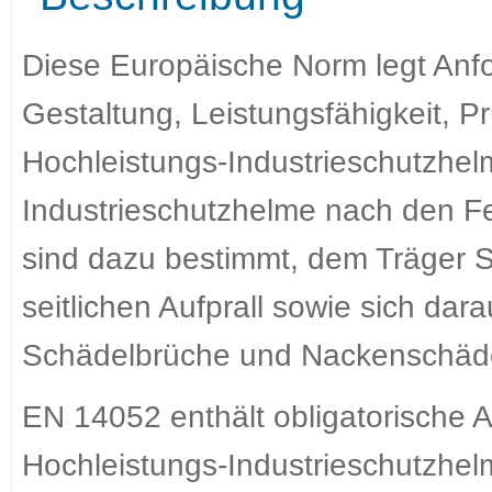
Diese Europäische Norm legt Anfo
Gestaltung, Leistungsfähigkeit, 
Hochleistungs-Industrieschutzhel
Industrieschutzhelme nach den F
sind dazu bestimmt, dem Träger 
seitlichen Aufprall sowie sich da
Schädelbrüche und Nackenschäde
EN 14052 enthält obligatorische A
Hochleistungs-Industrieschutzhel