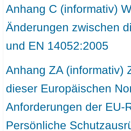
Anhang C (informativ) W
Änderungen zwischen d
und EN 14052:2005
Anhang ZA (informativ
dieser Europäischen N
Anforderungen der EU-R
Persönliche Schutzausr