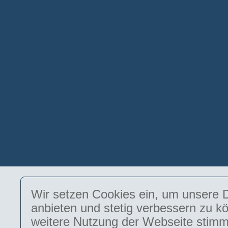
Wir setzen Cookies ein, um unsere D
anbieten und stetig verbessern zu k
weitere Nutzung der Webseite stimm