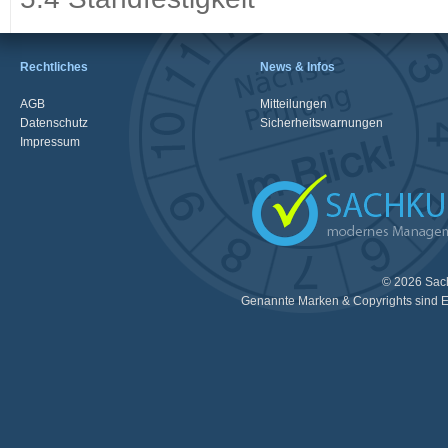
Rechtliches
News & Infos
AGB
Mitteilungen
Datenschutz
Sicherheitswarnungen
Impressum
© 2026 Sac
Genannte Marken & Copyrights sind E