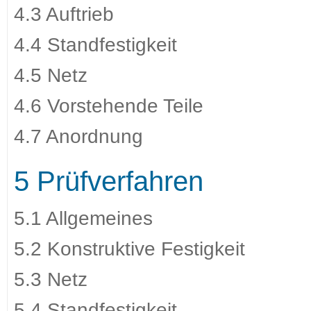
4.3 Auftrieb
4.4 Standfestigkeit
4.5 Netz
4.6 Vorstehende Teile
4.7 Anordnung
5 Prüfverfahren
5.1 Allgemeines
5.2 Konstruktive Festigkeit
5.3 Netz
5.4 Standfestigkeit