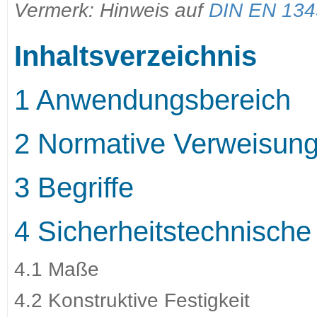
Vermerk: Hinweis auf
DIN EN 134
Inhaltsverzeichnis
1 Anwendungsbereich
2 Normative Verweisun
3 Begriffe
4 Sicherheitstechnisch
4.1 Maße
4.2 Konstruktive Festigkeit