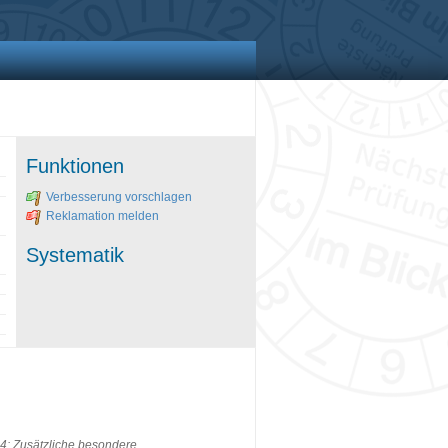
Funktionen
Verbesserung vorschlagen
Reklamation melden
Systematik
4: Zusätzliche besondere