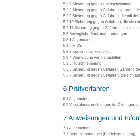
5.2.7 Sicherung gegen Unterschwimmen
5.2.8 Sicherung gegen Gefahren während 
5.2.9 Sicherung gegen Gefahren, die mit der
5.2.10 Sicherung gegen Gefahren, die sich
5.2.11 Sicherung gegen Gefahren, die sich
5.3 Bewegliche Beckenabtrennungen
5.3.1 Allgemeines
5.3.2 Maße
5.3.3 Konstruktive Festigkeit
5.3.4 Vermeidung von Fangstellen
5.3.5 Rutschhemmung
5.3.6 Sicherung gegen Gefahren während d
5.3.7 Sicherung gegen Gefahren, die sich a
6 Prüfverfahren
6.1 Allgemeines
6.2 Verschlussvorrichtungen für Öffnungen 
7 Anweisungen und Infor
7.1 Allgemeines
7.2 Benutzerhandbuch (Betriebsanleitung)