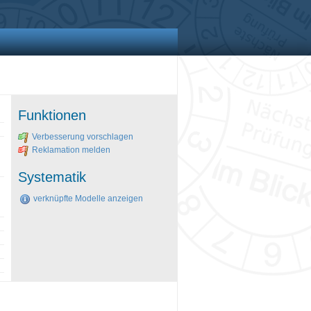
Funktionen
Verbesserung vorschlagen
Reklamation melden
Systematik
verknüpfte Modelle anzeigen