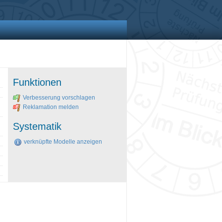
Funktionen
Verbesserung vorschlagen
Reklamation melden
Systematik
verknüpfte Modelle anzeigen