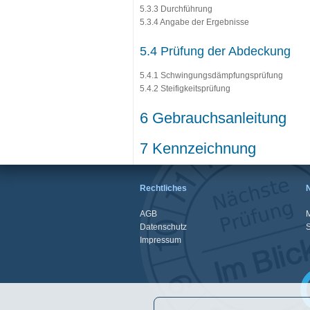
5.3.3 Durchführung
5.3.4 Angabe der Ergebnisse
5.4 Prüfung der Abdeckung
5.4.1 Schwingungsdämpfungsprüfung
5.4.2 Steifigkeitsprüfung
6 Gebrauchsanleitung
7 Kennzeichnung
Rechtliches
AGB
M
Datenschutz
Impressum