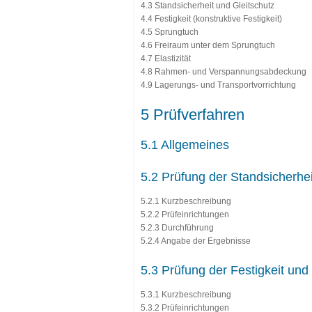
4.3 Standsicherheit und Gleitschutz
4.4 Festigkeit (konstruktive Festigkeit)
4.5 Sprungtuch
4.6 Freiraum unter dem Sprungtuch
4.7 Elastizität
4.8 Rahmen- und Verspannungsabdeckung
4.9 Lagerungs- und Transportvorrichtung
5 Prüfverfahren
5.1 Allgemeines
5.2 Prüfung der Standsicherhe
5.2.1 Kurzbeschreibung
5.2.2 Prüfeinrichtungen
5.2.3 Durchführung
5.2.4 Angabe der Ergebnisse
5.3 Prüfung der Festigkeit und 
5.3.1 Kurzbeschreibung
5.3.2 Prüfeinrichtungen