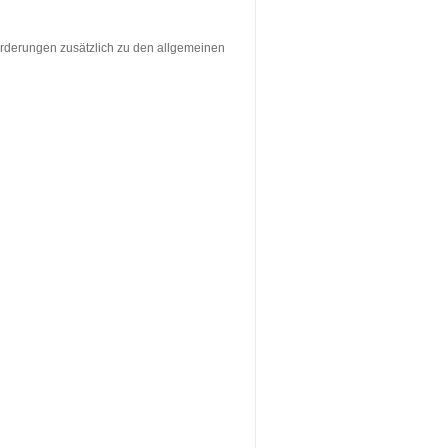
orderungen zusätzlich zu den allgemeinen