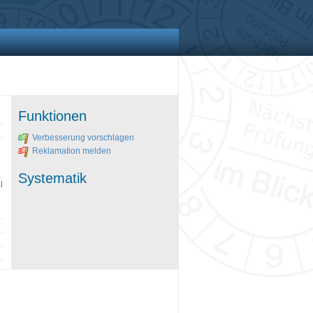
Funktionen
Verbesserung vorschlagen
Reklamation melden
Systematik
l