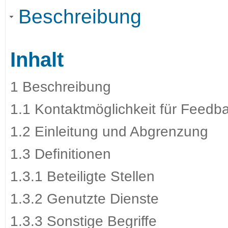
Beschreibung
Inhalt
1 Beschreibung
1.1 Kontaktmöglichkeit für Feedb
1.2 Einleitung und Abgrenzung
1.3 Definitionen
1.3.1 Beteiligte Stellen
1.3.2 Genutzte Dienste
1.3.3 Sonstige Begriffe