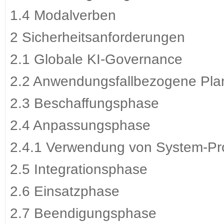
1.4 Modalverben
2 Sicherheitsanforderungen
2.1 Globale KI-Governance
2.2 Anwendungsfallbezogene Pl
2.3 Beschaffungsphase
2.4 Anpassungsphase
2.4.1 Verwendung von System-P
2.5 Integrationsphase
2.6 Einsatzphase
2.7 Beendigungsphase