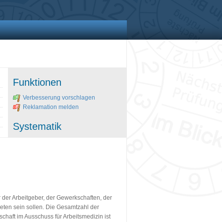
Funktionen
Verbesserung vorschlagen
Reklamation melden
Systematik
r der Arbeitgeber, der Gewerkschaften, der
eten sein sollen. Die Gesamtzahl der
dschaft im Ausschuss für Arbeitsmedizin ist