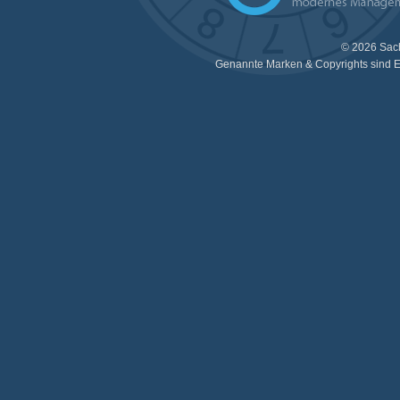
© 2026 Sac
Genannte Marken & Copyrights sind E