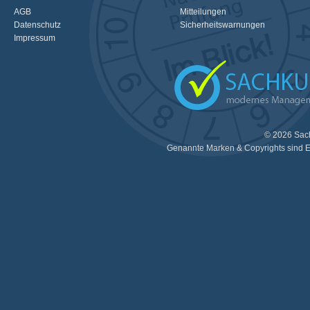
AGB
Mitteilungen
Datenschutz
Sicherheitswarnungen
Impressum
© 2026 Sac
Genannte Marken & Copyrights sind E