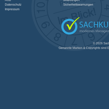
AGB
Mitteilungen
Datenschutz
Sicherheitswarnungen
Impressum
© 2026 Sac
Genannte Marken & Copyrights sind E