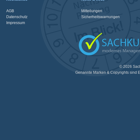
AGB
Mitteilungen
Datenschutz
Sicherheitswarnungen
Impressum
© 2026 Sac
Genannte Marken & Copyrights sind E