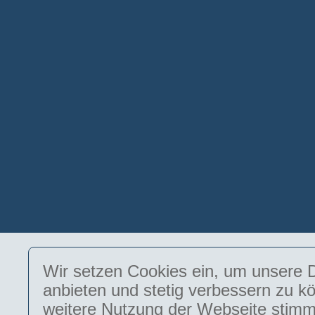
Wir setzen Cookies ein, um unsere D
anbieten und stetig verbessern zu k
weitere Nutzung der Webseite stimm