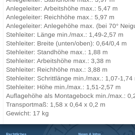
Anlegeleiter: Arbeitshöhe max.: 5,47 m
Anlegeleiter: Reichhöhe max.: 5,97 m
Anlegeleiter: Anlegehöhe max. (bei 70° Neig
Stehleiter: Länge min./max.: 1,49-2,57 m
Stehleiter: Breite (unten/oben): 0,64/0,4 m
Stehleiter: Standhöhe max.: 1,88 m
Stehleiter: Arbeitshöhe max.: 3,38 m
Stehleiter: Reichhöhe max.: 3,88 m
Stehleiter: Schrittlänge min./max.: 1,07-1,74
Stehleiter: Höhe min./max.: 1,51-2,57 m
Auflagehöhe als Montagebock min./max.: 0,
Transportmaß: 1,58 x 0,64 x 0,2 m
Gewicht: 17 kg
Rechtliches
News & Infos