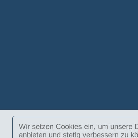
Wir setzen Cookies ein, um unsere D
anbieten und stetig verbessern zu k