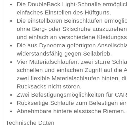
Die DoubleBack Light-Schnalle ermöglich
einfaches Einstellen des Hüftgurts.
Die einstellbaren Beinschlaufen ermögli
ohne Berg- oder Skischuhe auszuziehen
und einfach an verschiedene Kleidungs
Die aus Dyneema gefertigten Anseilschl
widerstandsfähig gegen Seilabrieb.
Vier Materialschlaufen: zwei starre Schl
schnellen und einfachen Zugriff auf die
zwei flexible Materialschlaufen hinten, 
Rucksacks nicht stören.
Zwei Befestigungsmöglichkeiten für CA
Rückseitige Schlaufe zum Befestigen ein
Abnehmbare hintere elastische Riemen.
Technische Daten