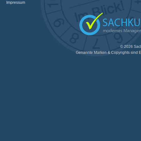
Impressum
© 2026 Sac
Genannte Marken & Copyrights sind E