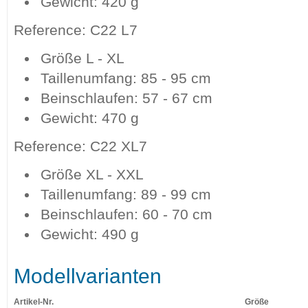
Gewicht: 420 g
Reference: C22 L7
Größe L - XL
Taillenumfang: 85 - 95 cm
Beinschlaufen: 57 - 67 cm
Gewicht: 470 g
Reference: C22 XL7
Größe XL - XXL
Taillenumfang: 89 - 99 cm
Beinschlaufen: 60 - 70 cm
Gewicht: 490 g
Modellvarianten
Artikel-Nr.
Größe