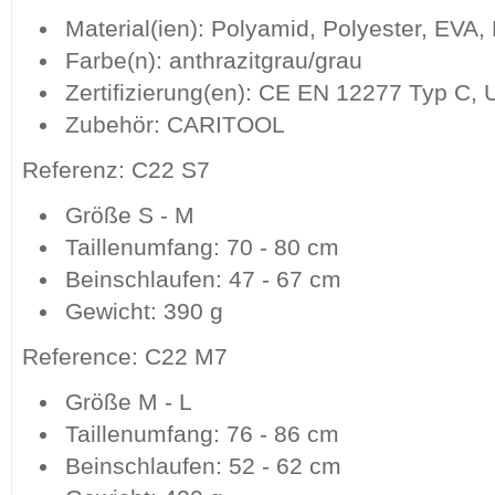
Material(ien): Polyamid, Polyester, EVA
Farbe(n): anthrazitgrau/grau
Zertifizierung(en): CE EN 12277 Typ C, 
Zubehör: CARITOOL
Referenz: C22 S7
Größe S - M
Taillenumfang: 70 - 80 cm
Beinschlaufen: 47 - 67 cm
Gewicht: 390 g
Reference: C22 M7
Größe M - L
Taillenumfang: 76 - 86 cm
Beinschlaufen: 52 - 62 cm