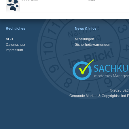
Rechtliches
News & Infos
AGB
Mitteilungen
Datenschutz
Sicherheitswarnungen
Impressum
© 2026 Sac
Genannte Marken & Copyrights sind E