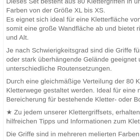
Dieses Set besteht aus 80 Klettergriffen in 
Farben von der Größe XL bis XS.
Es eignet sich ideal für eine Kletterfläche vo
somit eine große Wandfläche ab und bietet r
und Alt.
Je nach Schwierigkeitsgrad sind die Griffe 
oder stark überhängende Gelände geeignet 
unterschiedliche Routensetzungen.
Durch eine gleichmäßige Verteilung der 80 K
Kletterwege gestaltet werden. Ideal für eine
Bereicherung für bestehende Kletter- oder 
★ Zu jedem unserer Klettergriffsets, erhalte
hilfreichen Tipps und Informationen zum Kl
Die Griffe sind in mehreren melierten Farben 