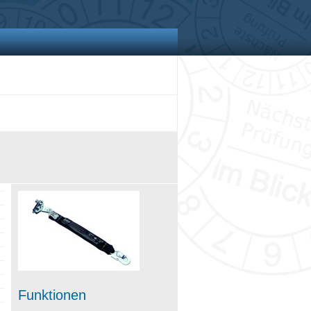
Funktionen