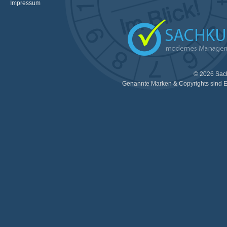
Impressum
© 2026 Sac
Genannte Marken & Copyrights sind E