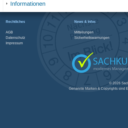
Informationen
Rechtliches
News & Infos
AGB
Mitteilungen
Datenschutz
Sicherheitswarnungen
Impressum
© 2026 Sac
Genannte Marken & Copyrights sind E