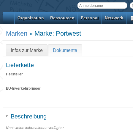
Organisation
Ressourcen
Personal
Netzwerk
Marken
» Marke: Portwest
Infos zur Marke
Dokumente
Lieferkette
Hersteller
EU-Inverkehrbringer
Beschreibung
Noch keine Informationen verfügbar.