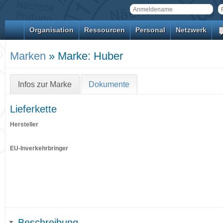
Organisation
Ressourcen
Personal
Netzwerk
Marken
» Marke: Huber
Infos zur Marke
Dokumente
Lieferkette
Hersteller
EU-Inverkehrbringer
Beschreibung