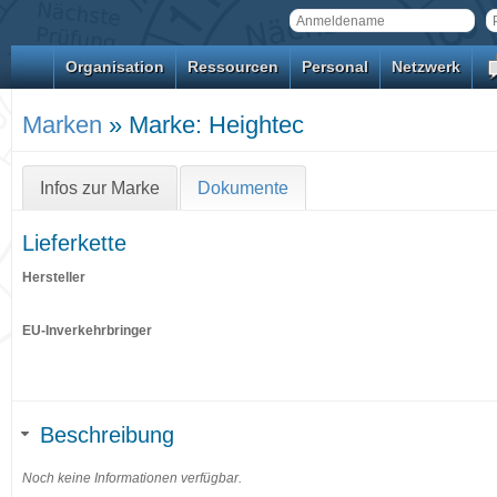
Organisation
Ressourcen
Personal
Netzwerk
Marken
» Marke: Heightec
Infos zur Marke
Dokumente
Lieferkette
Hersteller
EU-Inverkehrbringer
Beschreibung
Noch keine Informationen verfügbar.