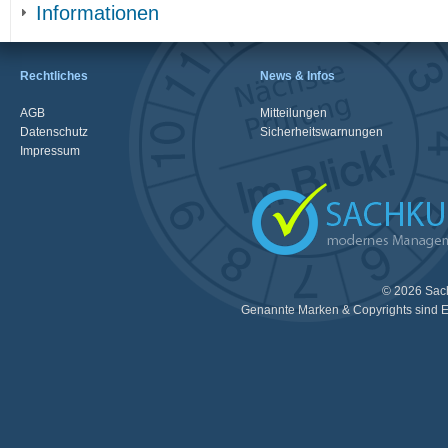
Informationen
Rechtliches
News & Infos
AGB
Mitteilungen
Datenschutz
Sicherheitswarnungen
Impressum
© 2026 Sac
Genannte Marken & Copyrights sind E