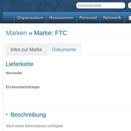
Organisation
Ressourcen
Personal
Netzwerk
Marken
» Marke: FTC
Infos zur Marke
Dokumente
Lieferkette
Hersteller
EU-Inverkehrbringer
Beschreibung
Noch keine Informationen verfügbar.