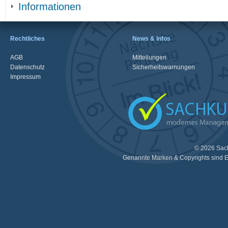
Informationen
Rechtliches
News & Infos
AGB
Mitteilungen
Datenschutz
Sicherheitswarnungen
Impressum
© 2026 Sac
Genannte Marken & Copyrights sind E