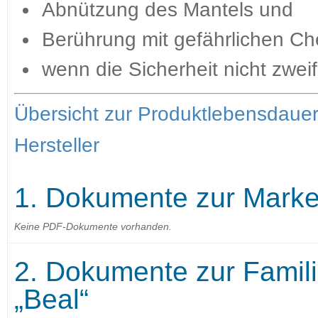
Abnützung des Mantels und
Berührung mit gefährlichen Ch
wenn die Sicherheit nicht zwei
Übersicht zur Produktlebensdaue
Hersteller
1. Dokumente zur Marke
Keine PDF-Dokumente vorhanden.
2. Dokumente zur Familie
„Beal“