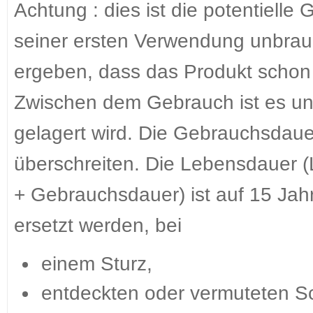
Achtung : dies ist die potentielle
seiner ersten Verwendung unbrau
ergeben, dass das Produkt schon
Zwischen dem Gebrauch ist es un
gelagert wird. Die Gebrauchsdauer
überschreiten. Die Lebensdauer (
+ Gebrauchsdauer) ist auf 15 Jah
ersetzt werden, bei
einem Sturz,
entdeckten oder vermuteten S