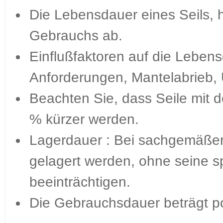
Die Lebensdauer eines Seils, h
Gebrauchs ab.
Einflußfaktoren auf die Leben
Anforderungen, Mantelabrieb, 
Beachten Sie, dass Seile mit de
% kürzer werden.
Lagerdauer : Bei sachgemäßer
gelagert werden, ohne seine 
beeinträchtigen.
Die Gebrauchsdauer beträgt po