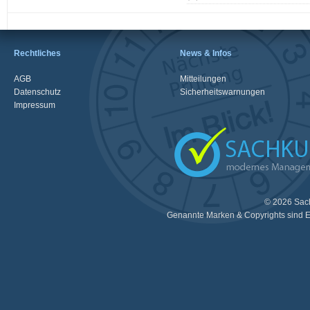
Rechtliches
News & Infos
AGB
Mitteilungen
Datenschutz
Sicherheitswarnungen
Impressum
© 2026 Sac
Genannte Marken & Copyrights sind E