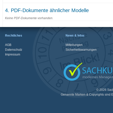
4. PDF-Dokumente ähnlicher Modelle
Keine PDF-Dokumente vorhanden.
Rechtliches
News & Infos
AGB
Mitteilungen
Datenschutz
Sicherheitswarnungen
Impressum
© 2026 Sac
Genannte Marken & Copyrights sind E