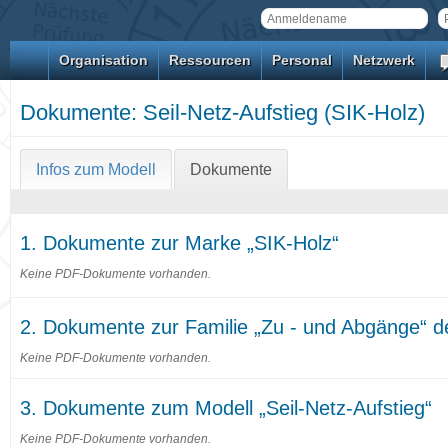
Organisation
Ressourcen
Personal
Netzwerk
Dokumente: Seil-Netz-Aufstieg (SIK-Holz)
Infos zum Modell
Dokumente
1. Dokumente zur Marke „SIK-Holz“
Keine PDF-Dokumente vorhanden.
2. Dokumente zur Familie „Zu - und Abgänge“ d
Keine PDF-Dokumente vorhanden.
3. Dokumente zum Modell „Seil-Netz-Aufstieg“
Keine PDF-Dokumente vorhanden.