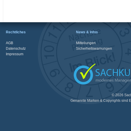
Rechtliches
News & Infos
AGB
Mitteilungen
Datenschutz
Sicherheitswarnungen
Impressum
© 2026 Sac
Genannte Marken & Copyrights sind E