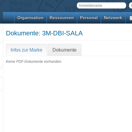
Organisation
Ressourcen
Personal
Netzwerk
Dokumente: 3M-DBI-SALA
Infos zur Marke
Dokumente
Keine PDF-Dokumente vorhanden.