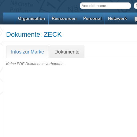
Organisation
Ressourcen
Personal
Netzwerk
Dokumente: ZECK
Infos zur Marke
Dokumente
Keine PDF-Dokumente vorhanden.