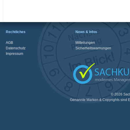
Rechtliches
News & Infos
AGB
Mitteilungen
Datenschutz
Sicherheitswarnungen
Impressum
© 2026 Sac
Genannte Marken & Copyrights sind E