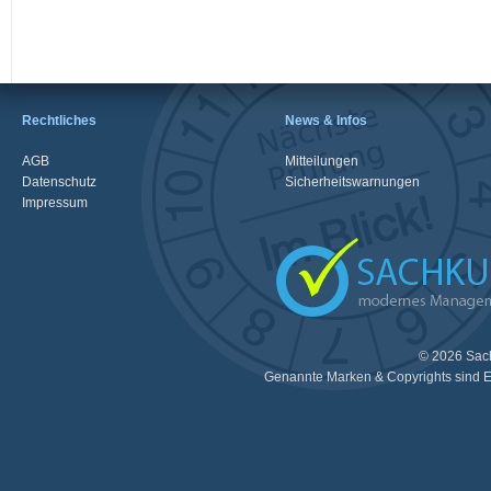
Rechtliches
News & Infos
AGB
Mitteilungen
Datenschutz
Sicherheitswarnungen
Impressum
© 2026 Sac
Genannte Marken & Copyrights sind E