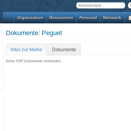
Organisation
Ressourcen
Personal
Netzwerk
Dokumente: Peguet
Infos zur Marke
Dokumente
Keine PDF-Dokumente vorhanden.