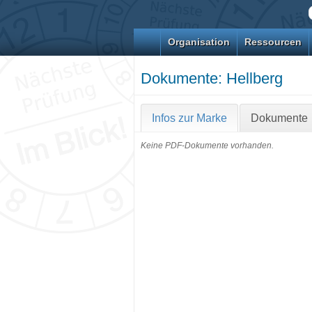
Organisation
Ressourcen
Dokumente: Hellberg
Infos zur Marke
Dokumente
Keine PDF-Dokumente vorhanden.