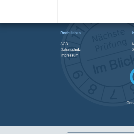
Rechtliches
AGB
M
Datenschutz
Impressum
Gena