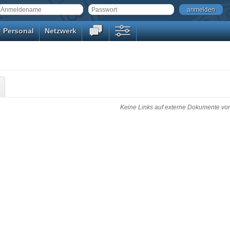
anmelden
Personal
Netzwerk
Keine Links auf externe Dokumente vo