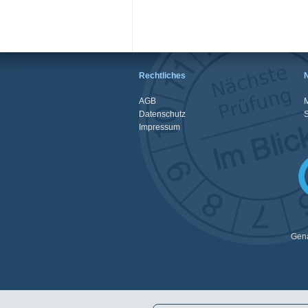
Rechtliches
AGB
M
Datenschutz
Impressum
Gena