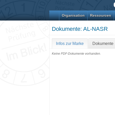
Organisation
Ressourcen
Dokumente: AL-NASR
Infos zur Marke
Dokumente
Keine PDF-Dokumente vorhanden.