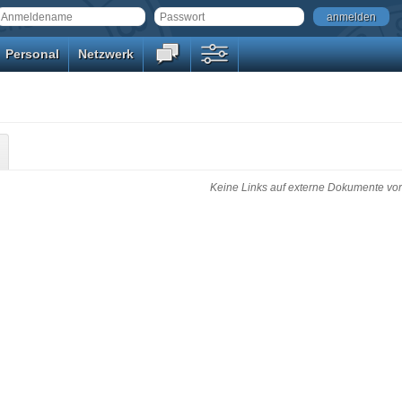
anmelden
Personal
Netzwerk
Keine Links auf externe Dokumente vo