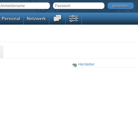
anmelden
Personal
Netzwerk
Hersteller