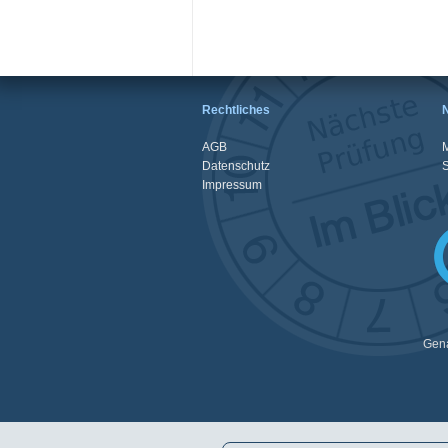
Rechtliches
AGB
M
Datenschutz
Impressum
Gena