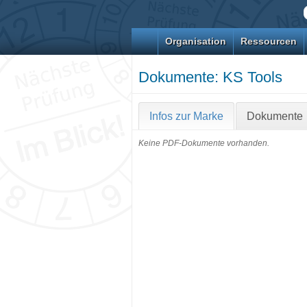
Organisation
Ressourcen
Dokumente: KS Tools
Infos zur Marke
Dokumente
Keine PDF-Dokumente vorhanden.