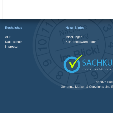
Rechtliches
News & Infos
AGB
Mitteilungen
Datenschutz
Sicherheitswarnungen
Impressum
© 2026 Sac
Genannte Marken & Copyrights sind E