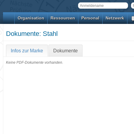
Organisation
Ressourcen
Personal
Netzwerk
Dokumente: Stahl
Infos zur Marke
Dokumente
Keine PDF-Dokumente vorhanden.