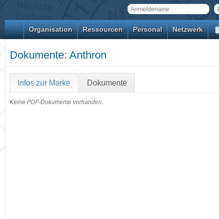
Organisation
Ressourcen
Personal
Netzwerk
Dokumente: Anthron
Infos zur Marke
Dokumente
Keine PDF-Dokumente vorhanden.