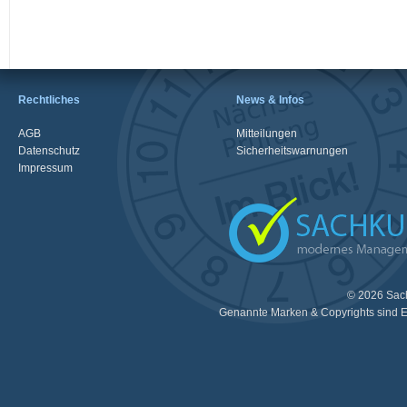
Rechtliches
News & Infos
AGB
Mitteilungen
Datenschutz
Sicherheitswarnungen
Impressum
© 2026 Sac
Genannte Marken & Copyrights sind E