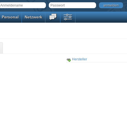
anmelden
Personal
Netzwerk
Hersteller