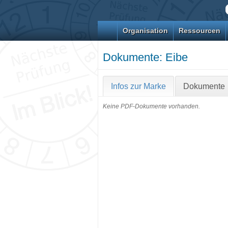
Organisation
Ressourcen
Dokumente: Eibe
Infos zur Marke
Dokumente
Keine PDF-Dokumente vorhanden.