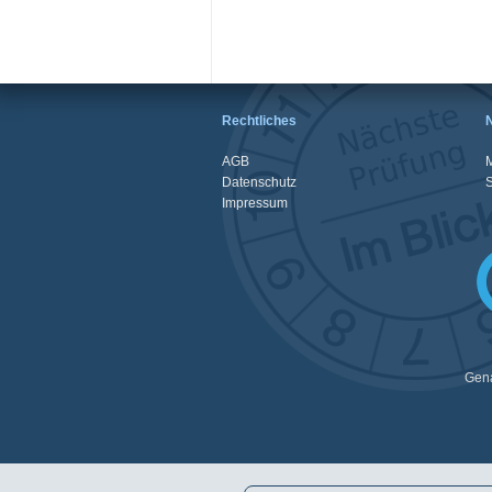
Rechtliches
AGB
M
Datenschutz
Impressum
Gena