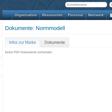
Organisation
Ressourcen
Personal
Netzwerk
Dokumente: Normmodell
Infos zur Marke
Dokumente
Keine PDF-Dokumente vorhanden.