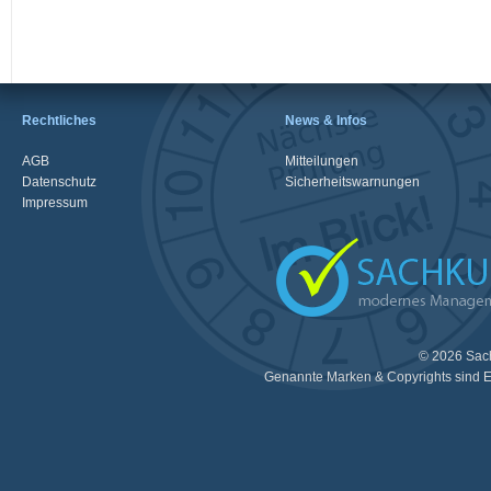
Rechtliches
News & Infos
AGB
Mitteilungen
Datenschutz
Sicherheitswarnungen
Impressum
© 2026 Sac
Genannte Marken & Copyrights sind E