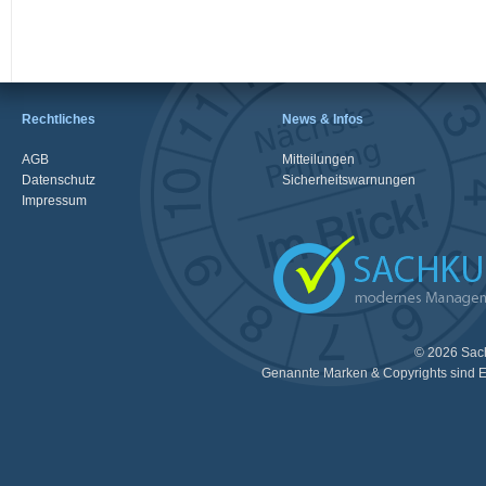
Rechtliches
News & Infos
AGB
Mitteilungen
Datenschutz
Sicherheitswarnungen
Impressum
© 2026 Sac
Genannte Marken & Copyrights sind E