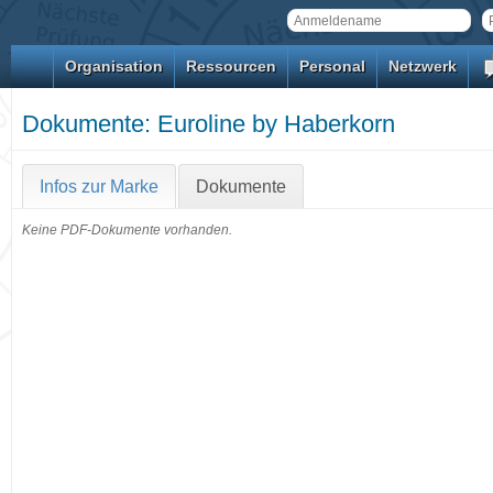
Organisation
Ressourcen
Personal
Netzwerk
Dokumente: Euroline by Haberkorn
Infos zur Marke
Dokumente
Keine PDF-Dokumente vorhanden.