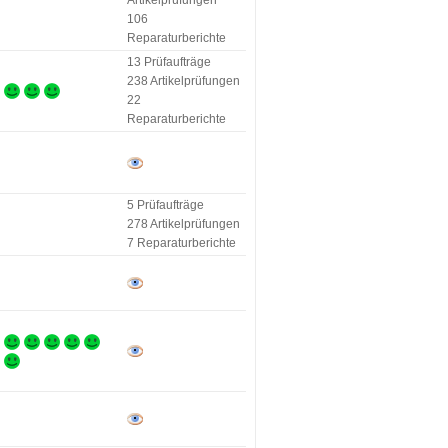
Artikelprüfungen
106
Reparaturberichte
13 Prüfaufträge
238 Artikelprüfungen
22
Reparaturberichte
5 Prüfaufträge
278 Artikelprüfungen
7 Reparaturberichte