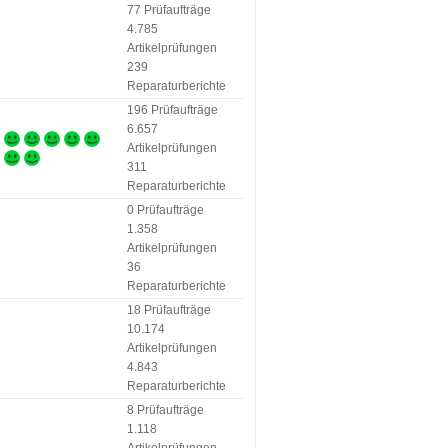
77 Prüfaufträge
4.785
Artikelprüfungen
239
Reparaturberichte
196 Prüfaufträge
6.657
Artikelprüfungen
311
Reparaturberichte
0 Prüfaufträge
1.358
Artikelprüfungen
36
Reparaturberichte
18 Prüfaufträge
10.174
Artikelprüfungen
4.843
Reparaturberichte
8 Prüfaufträge
1.118