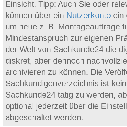
Einsicht. Tipp: Auch Sie oder rele
können über ein
Nutzerkonto
ein 
um neue z. B. Montageaufträge fü
Mindestanspruch zur eigenen Präs
der Welt von Sachkunde24 die di
diskret, aber dennoch nachvollzie
archivieren zu können. Die Veröff
Sachkundigenverzeichnis ist keine
Sachkunde24 tätig zu werden, ab
optional jederzeit über die Einst
abgeschaltet werden.