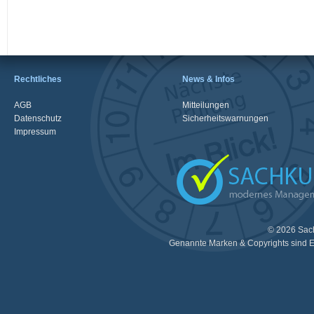
Rechtliches
News & Infos
AGB
Mitteilungen
Datenschutz
Sicherheitswarnungen
Impressum
© 2026 Sac
Genannte Marken & Copyrights sind E