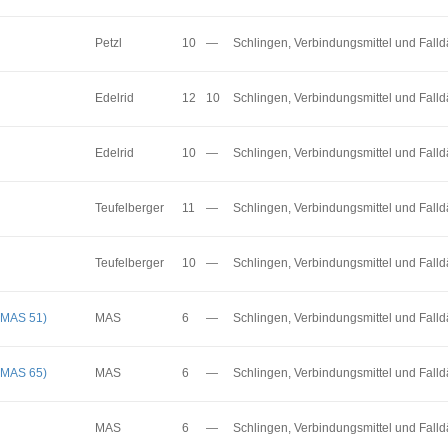
Petzl
10
—
Schlingen, Verbindungsmittel und Fall
Edelrid
12
10
Schlingen, Verbindungsmittel und Fall
Edelrid
10
—
Schlingen, Verbindungsmittel und Fall
Teufelberger
11
—
Schlingen, Verbindungsmittel und Fall
Teufelberger
10
—
Schlingen, Verbindungsmittel und Fall
 MAS 51)
MAS
6
—
Schlingen, Verbindungsmittel und Fall
 MAS 65)
MAS
6
—
Schlingen, Verbindungsmittel und Fall
MAS
6
—
Schlingen, Verbindungsmittel und Fall