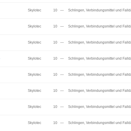
Skylotec
10
—
Schlingen, Verbindungsmittel und Fall
Skylotec
10
—
Schlingen, Verbindungsmittel und Fall
Skylotec
10
—
Schlingen, Verbindungsmittel und Fall
)
Skylotec
10
—
Schlingen, Verbindungsmittel und Fall
Skylotec
10
—
Schlingen, Verbindungsmittel und Fall
Skylotec
10
—
Schlingen, Verbindungsmittel und Fall
Skylotec
10
—
Schlingen, Verbindungsmittel und Fall
Skylotec
10
—
Schlingen, Verbindungsmittel und Fall