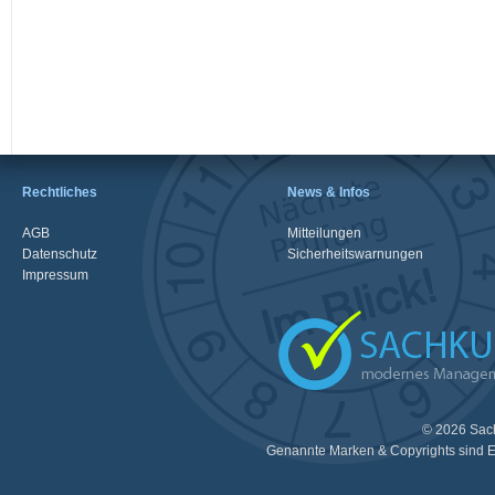
Rechtliches
News & Infos
AGB
Mitteilungen
Datenschutz
Sicherheitswarnungen
Impressum
© 2026 Sac
Genannte Marken & Copyrights sind E