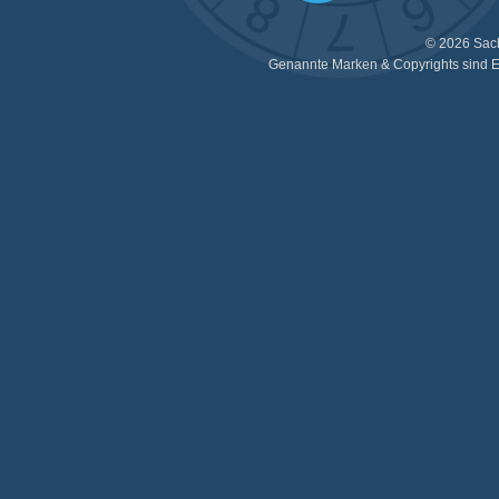
© 2026 Sac
Genannte Marken & Copyrights sind E